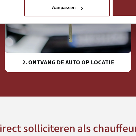
Aanpassen
2. ONTVANG DE AUTO OP LOCATIE
irect solliciteren als chauffeu