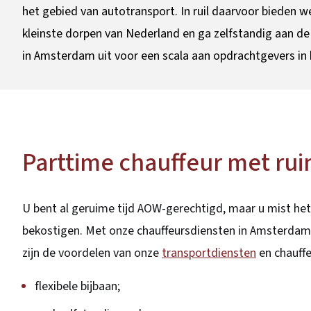
het gebied van autotransport. In ruil daarvoor bieden w
kleinste dorpen van Nederland en ga zelfstandig aan de
in Amsterdam uit voor een scala aan opdrachtgevers i
Parttime chauffeur met rui
U bent al geruime tijd AOW-gerechtigd, maar u mist het 
bekostigen. Met onze chauffeursdiensten in Amsterdam 
zijn de voordelen van onze
transportdiensten
en chauff
flexibele bijbaan;