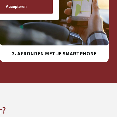
Accepteren
3. AFRONDEN MET JE SMARTPHONE
r?