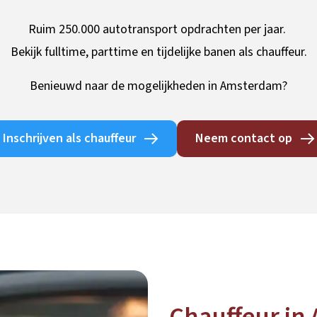
Ruim 250.000 autotransport opdrachten per jaar.
Bekijk fulltime, parttime en tijdelijke banen als chauffeur.
Benieuwd naar de mogelijkheden in Amsterdam?
Inschrijven als chauffeur
Neem contact op
Chauffeur in