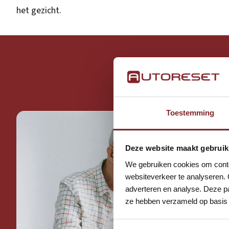
het gezicht.
Begi
Toestemming
Deze website maakt gebruik
We gebruiken cookies om conten
websiteverkeer te analyseren. 
adverteren en analyse. Deze pa
ze hebben verzameld op basis 