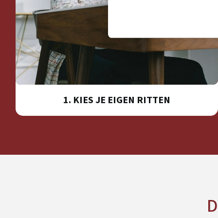
1. KIES JE EIGEN RITTEN
D