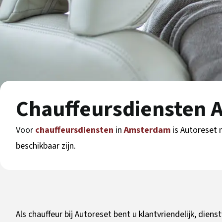
Chauffeursdiensten
Voor
chauffeursdiensten
in
Amsterdam
is Autoreset 
beschikbaar zijn.
Als chauffeur bij Autoreset bent u klantvriendelijk, dien