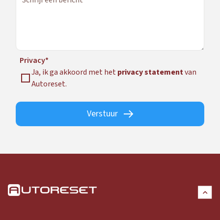
Privacy*
Ja, ik ga akkoord met het
privacy statement
van
Autoreset.
Verstuur