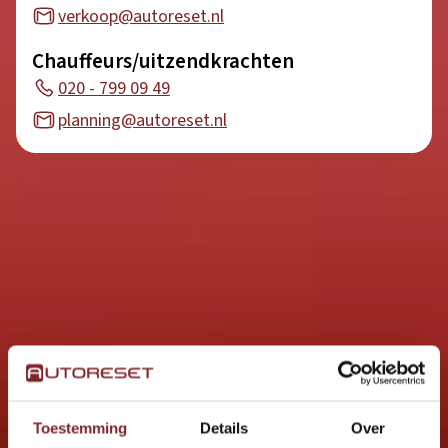
verkoop@autoreset.nl
Chauffeurs/uitzendkrachten
020 - 799 09 49
planning@autoreset.nl
Toestemming
Details
Over