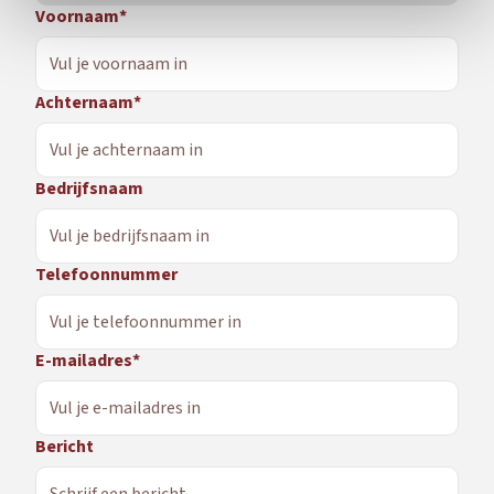
Voornaam*
Achternaam*
Bedrijfsnaam
Telefoonnummer
E-mailadres*
Bericht