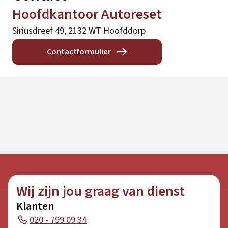
Hoofdkantoor Autoreset
Siriusdreef 49, 2132 WT Hoofddorp
Contactformulier
Wij zijn jou graag van dienst
Klanten
020 - 799 09 34