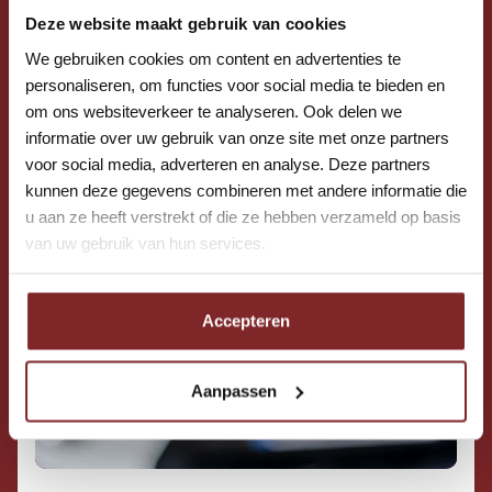
Deze website maakt gebruik van cookies
We gebruiken cookies om content en advertenties te
personaliseren, om functies voor social media te bieden en
om ons websiteverkeer te analyseren. Ook delen we
informatie over uw gebruik van onze site met onze partners
voor social media, adverteren en analyse. Deze partners
kunnen deze gegevens combineren met andere informatie die
u aan ze heeft verstrekt of die ze hebben verzameld op basis
van uw gebruik van hun services.
Accepteren
Aanpassen