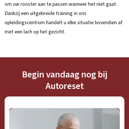
om uw rooster aan te passen wanneer het niet gaat.
Dankzij een uitgebreide training in ons
opleidingscentrum handelt u elke situatie bovendien af
met een lach op het gezicht.
Begin vandaag nog bij
Autoreset