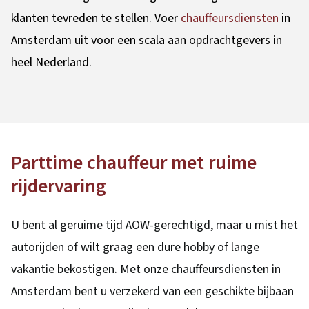
klanten tevreden te stellen. Voer
chauffeursdiensten
in
Amsterdam uit voor een scala aan opdrachtgevers in
heel Nederland.
Parttime chauffeur met ruime
rijdervaring
U bent al geruime tijd AOW-gerechtigd, maar u mist het
autorijden of wilt graag een dure hobby of lange
vakantie bekostigen. Met onze chauffeursdiensten in
Amsterdam bent u verzekerd van een geschikte bijbaan