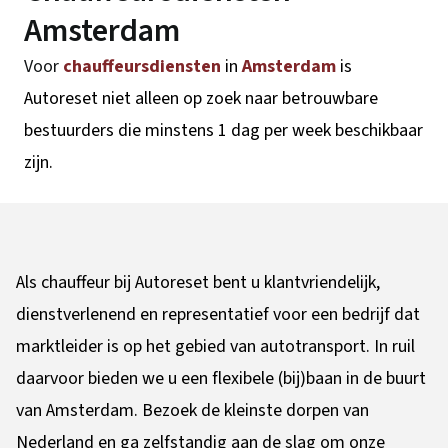
Amsterdam
Voor
chauffeursdiensten
in
Amsterdam
is
Autoreset niet alleen op zoek naar betrouwbare
bestuurders die minstens 1 dag per week beschikbaar
zijn.
Als chauffeur bij Autoreset bent u klantvriendelijk,
dienstverlenend en representatief voor een bedrijf dat
marktleider is op het gebied van autotransport. In ruil
daarvoor bieden we u een flexibele (bij)baan in de buurt
van Amsterdam. Bezoek de kleinste dorpen van
Nederland en ga zelfstandig aan de slag om onze