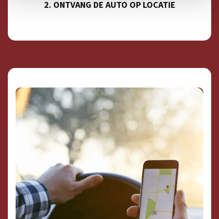
2. ONTVANG DE AUTO OP LOCATIE