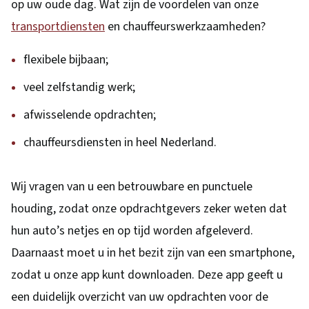
op uw oude dag. Wat zijn de voordelen van onze
transportdiensten
en chauffeurswerkzaamheden?
flexibele bijbaan;
veel zelfstandig werk;
afwisselende opdrachten;
chauffeursdiensten in heel Nederland.
Wij vragen van u een betrouwbare en punctuele
houding, zodat onze opdrachtgevers zeker weten dat
hun auto’s netjes en op tijd worden afgeleverd.
Daarnaast moet u in het bezit zijn van een smartphone,
zodat u onze app kunt downloaden. Deze app geeft u
een duidelijk overzicht van uw opdrachten voor de