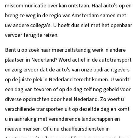
miscommunicatie over kan ontstaan. Haal auto’s op en
breng ze weg in de regio van Amsterdam samen met
uw andere collega’s. U hoeft dus niet met het openbaar
vervoer terug te reizen.
Bent u op zoek naar meer zelfstandig werk in andere
plaatsen in Nederland? Word actief in de autotransport
en zorg ervoor dat de auto’s van onze opdrachtgevers
op de juiste plek in Nederland terecht komen. U wordt
een dag van tevoren of op de dag zelf nog gebeld voor
diverse opdrachten door heel Nederland. Zo voert u
verschillende transporten uit op dezelfde dag en komt
u in aanraking met veranderende landschappen en
nieuwe mensen. Of u nu chauffeursdiensten in