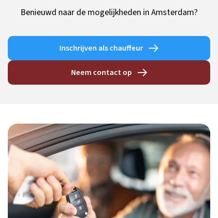
Benieuwd naar de mogelijkheden in Amsterdam?
Inschrijven als chauffeur
Neem contact op