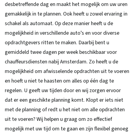
desbetreffende dag en maakt het mogelijk om uw uren
gemakkelijk in te plannen. Ook heeft u zowel ervaring in
schakel als automaat. Op deze manier heeft u de
mogelijkheid in verschillende auto’s en voor diverse
opdrachtgevers ritten te maken. Daarbij bent u
gemiddeld twee dagen per week beschikbaar voor
chauffeursdiensten nabij Amsterdam. Zo heeft u de
mogelijkheid om afwisselende opdrachten uit te voeren
en hoeft u niet te haasten om alles op één dag te
regelen. U geeft uw tijden door en wij zorgen ervoor
dat er een geschikte planning komt. Klopt er iets niet
met de planning of redt u het niet om alle opdrachten
uit te voeren? Wij helpen u graag om zo effectief
mogelijk met uw tijd om te gaan en zijn flexibel genoeg