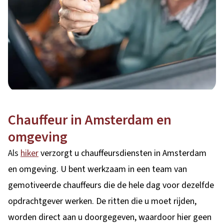
Chauffeur in Amsterdam en
omgeving
Als
hiker
verzorgt u chauffeursdiensten in Amsterdam
en omgeving. U bent werkzaam in een team van
gemotiveerde chauffeurs die de hele dag voor dezelfde
opdrachtgever werken. De ritten die u moet rijden,
worden direct aan u doorgegeven, waardoor hier geen