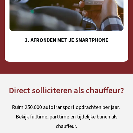
3. AFRONDEN MET JE SMARTPHONE
Direct solliciteren als chauffeur?
Ruim 250.000 autotransport opdrachten per jaar.
Bekijk fulltime, parttime en tijdelijke banen als
chauffeur.