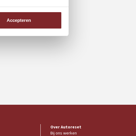
Accepteren
Over Autoreset
Bij ons werken