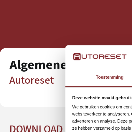
Algemene Voorwaar
Autoreset
Toestemming
Deze website maakt gebruik
We gebruiken cookies om conten
websiteverkeer te analyseren. 
adverteren en analyse. Deze pa
DOWNLOAD
ze hebben verzameld op basis 