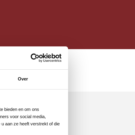
Over
 te bieden en om ons
ners voor social media,
 aan ze heeft verstrekt of die