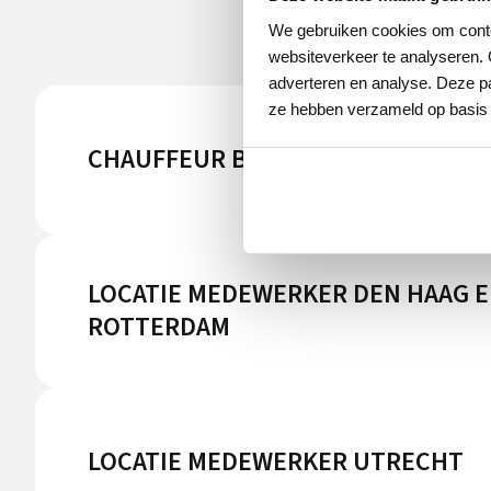
We gebruiken cookies om conten
websiteverkeer te analyseren. 
adverteren en analyse. Deze pa
ze hebben verzameld op basis 
CHAUFFEUR BIJ AUTORESET
LOCATIE MEDEWERKER DEN HAAG 
ROTTERDAM
LOCATIE MEDEWERKER UTRECHT