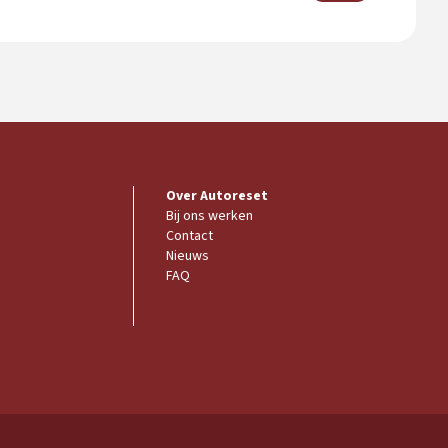
Over Autoreset
Bij ons werken
Contact
Nieuws
FAQ