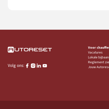
Voor chauffe
Vacatures
Lokale bijbaan
Reglement zi
Volg ons:
Jouw Autores