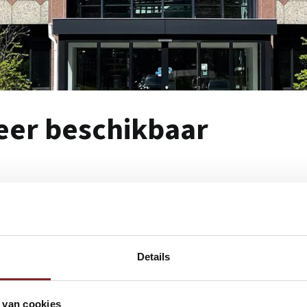
meer beschikbaar
Details
 van cookies