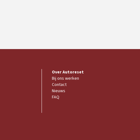
Over Autoreset
Bij ons werken
Contact
Nieuws
FAQ