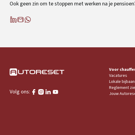
Ook geen zin om te stoppen met werken na je pensioen
Voor chauffe
Vacatures
Lokale bijbaan
Reglement zi
Volg ons:
Jouw Autores