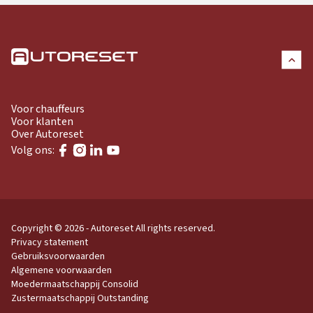
Voor chauffeurs
Voor klanten
Over Autoreset
Volg ons:
Copyright © 2026 - Autoreset
All rights reserved.
Privacy statement
Gebruiksvoorwaarden
Algemene voorwaarden
Moedermaatschappij Consolid
Zustermaatschappij Outstanding