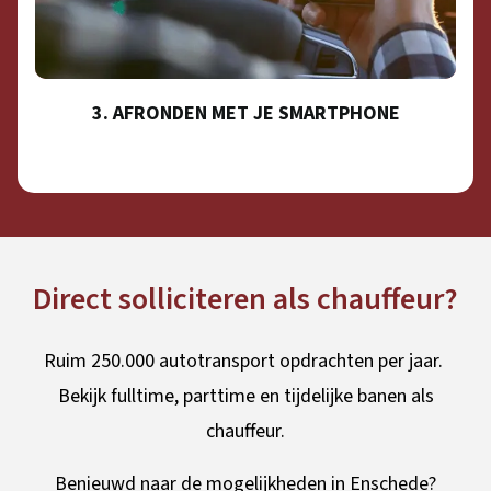
3. AFRONDEN MET JE SMARTPHONE
Direct solliciteren als chauffeur?
Ruim 250.000 autotransport opdrachten per jaar.
Bekijk fulltime, parttime en tijdelijke banen als
chauffeur.
Benieuwd naar de mogelijkheden in Enschede?