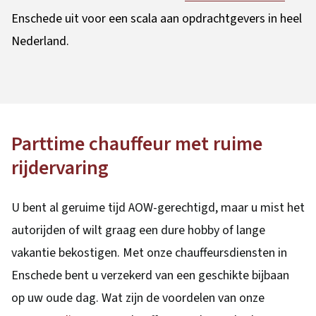
Enschede uit voor een scala aan opdrachtgevers in heel
Nederland.
Parttime chauffeur met ruime
rijdervaring
U bent al geruime tijd AOW-gerechtigd, maar u mist het
autorijden of wilt graag een dure hobby of lange
vakantie bekostigen. Met onze chauffeursdiensten in
Enschede bent u verzekerd van een geschikte bijbaan
op uw oude dag. Wat zijn de voordelen van onze