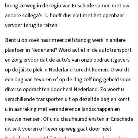
breng ze weg in de regio van Enschede samen met uw
andere collega’s. U hoeft dus niet met het openbaar
vervoer terug te reizen.
Bent u op zoek naar meer zelfstandig werk in andere
plaatsen in Nederland? Word actief in de autotransport
en zorg ervoor dat de auto’s van onze opdrachtgevers
op de juiste plek in Nederland terecht komen. U wordt
een dag van tevoren of op de dag zelf nog gebeld voor
diverse opdrachten door heel Nederland. Zo voert u
verschillende transporten uit op dezelfde dag en komt
u in aanraking met veranderende landschappen en
nieuwe mensen. Of u nu chauffeursdiensten in Enschede
uit wilt voeren of liever op weg gaat door heel