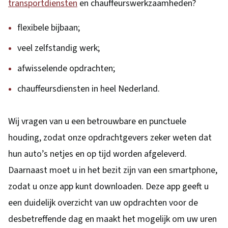
transportdiensten
en chauffeurswerkzaamheden?
flexibele bijbaan;
veel zelfstandig werk;
afwisselende opdrachten;
chauffeursdiensten in heel Nederland.
Wij vragen van u een betrouwbare en punctuele
houding, zodat onze opdrachtgevers zeker weten dat
hun auto’s netjes en op tijd worden afgeleverd.
Daarnaast moet u in het bezit zijn van een smartphone,
zodat u onze app kunt downloaden. Deze app geeft u
een duidelijk overzicht van uw opdrachten voor de
desbetreffende dag en maakt het mogelijk om uw uren