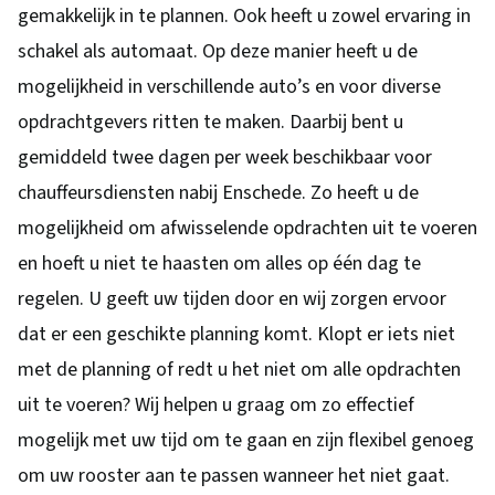
gemakkelijk in te plannen. Ook heeft u zowel ervaring in
schakel als automaat. Op deze manier heeft u de
mogelijkheid in verschillende auto’s en voor diverse
opdrachtgevers ritten te maken. Daarbij bent u
gemiddeld twee dagen per week beschikbaar voor
chauffeursdiensten nabij Enschede. Zo heeft u de
mogelijkheid om afwisselende opdrachten uit te voeren
en hoeft u niet te haasten om alles op één dag te
regelen. U geeft uw tijden door en wij zorgen ervoor
dat er een geschikte planning komt. Klopt er iets niet
met de planning of redt u het niet om alle opdrachten
uit te voeren? Wij helpen u graag om zo effectief
mogelijk met uw tijd om te gaan en zijn flexibel genoeg
om uw rooster aan te passen wanneer het niet gaat.