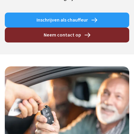
Inschrijven als chauffeur
Neem contact op