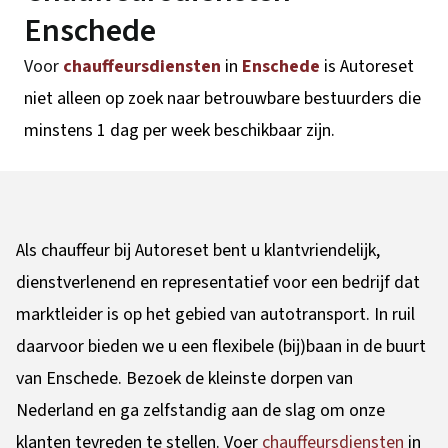
Enschede
Voor
chauffeursdiensten
in
Enschede
is Autoreset
niet alleen op zoek naar betrouwbare bestuurders die
minstens 1 dag per week beschikbaar zijn.
Als chauffeur bij Autoreset bent u klantvriendelijk,
dienstverlenend en representatief voor een bedrijf dat
marktleider is op het gebied van autotransport. In ruil
daarvoor bieden we u een flexibele (bij)baan in de buurt
van Enschede. Bezoek de kleinste dorpen van
Nederland en ga zelfstandig aan de slag om onze
klanten tevreden te stellen. Voer
chauffeursdiensten
in