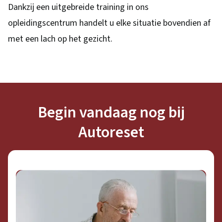
Dankzij een uitgebreide training in ons
opleidingscentrum handelt u elke situatie bovendien af
met een lach op het gezicht.
Begin vandaag nog bij
Autoreset