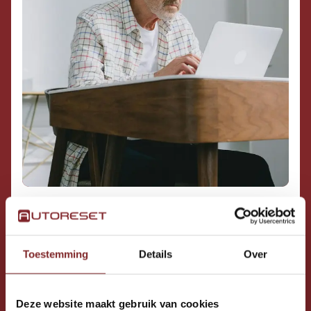
1. KIES JE EIGEN RITTEN
Toestemming
Details
Over
Deze website maakt gebruik van cookies