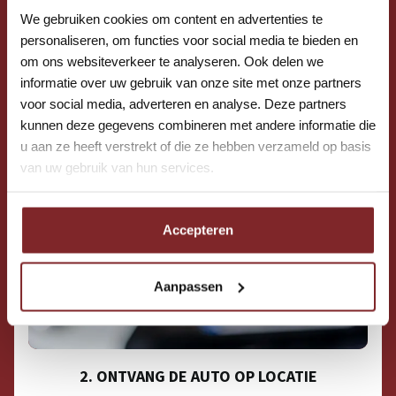
We gebruiken cookies om content en advertenties te
personaliseren, om functies voor social media te bieden en
om ons websiteverkeer te analyseren. Ook delen we
informatie over uw gebruik van onze site met onze partners
voor social media, adverteren en analyse. Deze partners
kunnen deze gegevens combineren met andere informatie die
u aan ze heeft verstrekt of die ze hebben verzameld op basis
van uw gebruik van hun services.
Accepteren
Aanpassen
2. ONTVANG DE AUTO OP LOCATIE