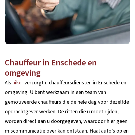
Chauffeur in Enschede en
omgeving
Als
hiker
verzorgt u chauffeursdiensten in Enschede en
omgeving. U bent werkzaam in een team van
gemotiveerde chauffeurs die de hele dag voor dezelfde
opdrachtgever werken. De ritten die u moet rijden,
worden direct aan u doorgegeven, waardoor hier geen
miscommunicatie over kan ontstaan. Haal auto’s op en