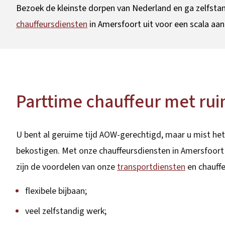
Bezoek de kleinste dorpen van Nederland en ga zelfstan
chauffeursdiensten
in Amersfoort uit voor een scala aa
Parttime chauffeur met rui
U bent al geruime tijd AOW-gerechtigd, maar u mist het 
bekostigen. Met onze chauffeursdiensten in Amersfoort
zijn de voordelen van onze
transportdiensten
en chauff
flexibele bijbaan;
veel zelfstandig werk;