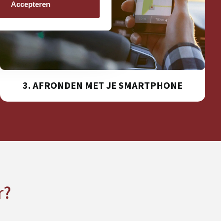
Accepteren
3. AFRONDEN MET JE SMARTPHONE
r?