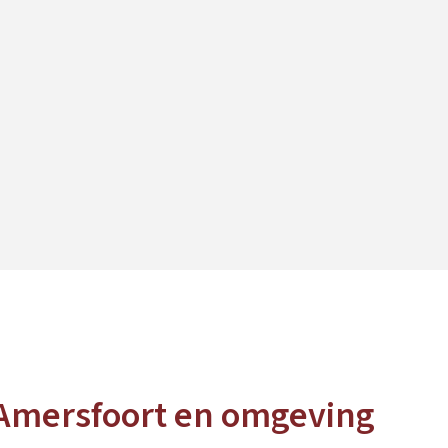
 Amersfoort en omgeving