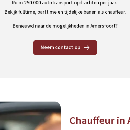
Ruim 250.000 autotransport opdrachten per jaar.
Bekijk fulltime, parttime en tijdelijke banen als chauffeur.
Benieuwd naar de mogelijkheden in Amersfoort?
Neem contact op
Chauffeur in