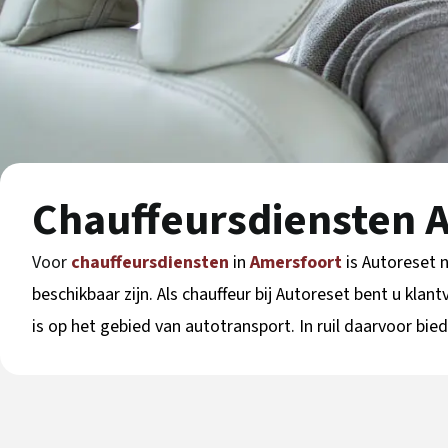
Chauffeursdiensten 
Voor
chauffeursdiensten
in
Amersfoort
is Autoreset 
beschikbaar zijn. Als chauffeur bij Autoreset bent u klan
is op het gebied van autotransport. In ruil daarvoor bied