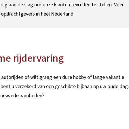
dig aan de slag om onze klanten tevreden te stellen. Voer
n opdrachtgevers in heel Nederland.
me rijdervaring
autorijden of wilt graag een dure hobby of lange vakantie
 bent u verzekerd van een geschikte bijbaan op uw oude dag
eurswerkzaamheden?