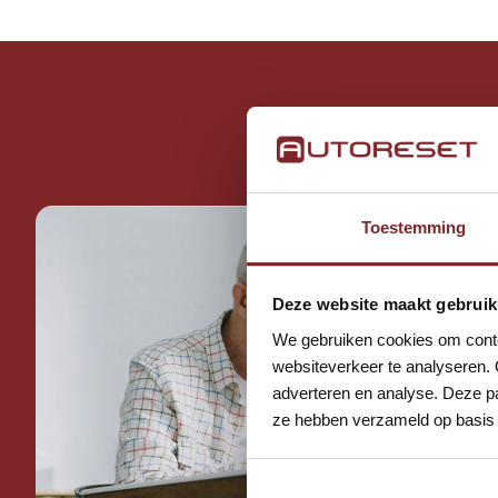
Begi
Toestemming
Deze website maakt gebruik
We gebruiken cookies om conten
websiteverkeer te analyseren. 
adverteren en analyse. Deze pa
ze hebben verzameld op basis 