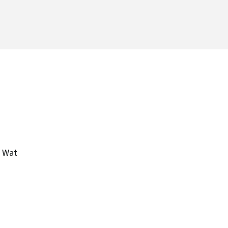
. Wat