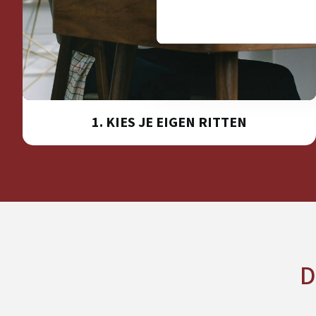
1. KIES JE EIGEN RITTEN
D