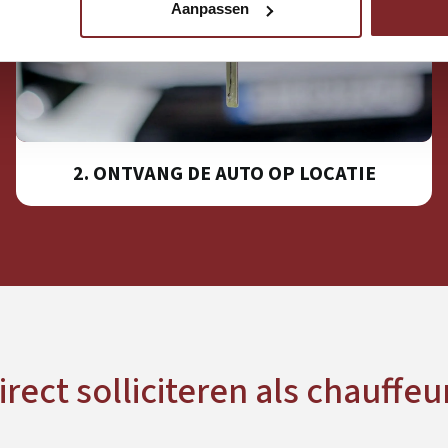
Aanpassen
2. ONTVANG DE AUTO OP LOCATIE
irect solliciteren als chauffeu