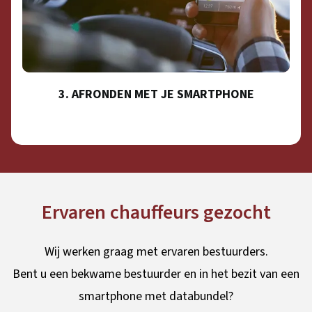
3. AFRONDEN MET JE SMARTPHONE
Ervaren chauffeurs gezocht
Wij werken graag met ervaren bestuurders.
Bent u een bekwame bestuurder en in het bezit van een
smartphone met databundel?