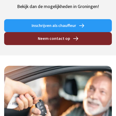
Bekijk dan de mogelijkheden in Groningen!
Inschrijven als chauffeur
Neem contact op