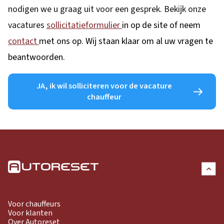
nodigen we u graag uit voor een gesprek. Bekijk onze
vacatures
sollicitatieformulier
in op de site of neem
contact
met ons op. Wij staan klaar om al uw vragen te
beantwoorden.
JA, ik wil solliciteren voor de vacature
chauffeur
Voor chauffeurs
Voor klanten
Over Autoreset