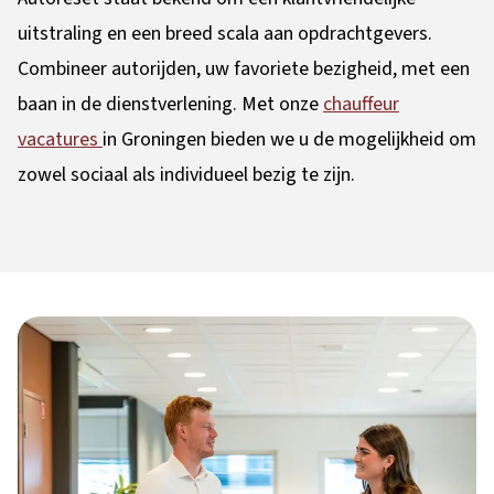
uitstraling en een breed scala aan opdrachtgevers.
Combineer autorijden, uw favoriete bezigheid, met een
baan in de dienstverlening. Met onze
chauffeur
vacatures
in Groningen bieden we u de mogelijkheid om
zowel sociaal als individueel bezig te zijn.