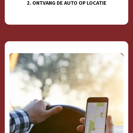
2. ONTVANG DE AUTO OP LOCATIE