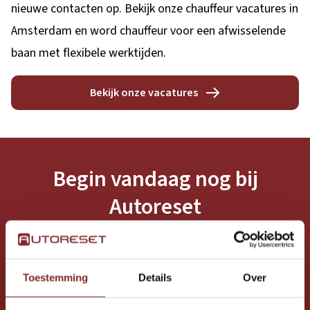
nieuwe contacten op. Bekijk onze chauffeur vacatures in
Amsterdam en word chauffeur voor een afwisselende
baan met flexibele werktijden.
Bekijk onze vacatures
Begin vandaag nog bij
Autoreset
Toestemming
Details
Over