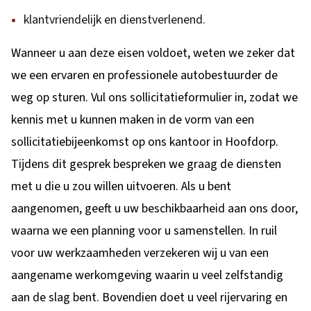
klantvriendelijk en dienstverlenend.
Wanneer u aan deze eisen voldoet, weten we zeker dat
we een ervaren en professionele autobestuurder de
weg op sturen. Vul ons sollicitatieformulier in, zodat we
kennis met u kunnen maken in de vorm van een
sollicitatiebijeenkomst op ons kantoor in Hoofdorp.
Tijdens dit gesprek bespreken we graag de diensten
met u die u zou willen uitvoeren. Als u bent
aangenomen, geeft u uw beschikbaarheid aan ons door,
waarna we een planning voor u samenstellen. In ruil
voor uw werkzaamheden verzekeren wij u van een
aangename werkomgeving waarin u veel zelfstandig
aan de slag bent. Bovendien doet u veel rijervaring en