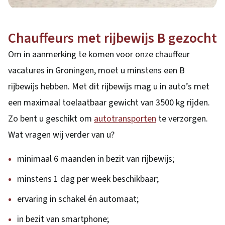
Chauffeurs met rijbewijs B gezocht
Om in aanmerking te komen voor onze chauffeur
vacatures in Groningen, moet u minstens een B
rijbewijs hebben. Met dit rijbewijs mag u in auto’s met
een maximaal toelaatbaar gewicht van 3500 kg rijden.
Zo bent u geschikt om
autotransporten
te verzorgen.
Wat vragen wij verder van u?
minimaal 6 maanden in bezit van rijbewijs;
minstens 1 dag per week beschikbaar;
ervaring in schakel én automaat;
in bezit van smartphone;