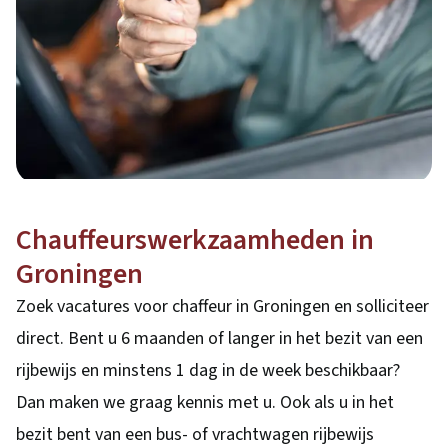
Chauffeurswerkzaamheden in
Groningen
Zoek vacatures voor chaffeur in Groningen en solliciteer
direct. Bent u 6 maanden of langer in het bezit van een
rijbewijs en minstens 1 dag in de week beschikbaar?
Dan maken we graag kennis met u. Ook als u in het
bezit bent van een bus- of vrachtwagen rijbewijs