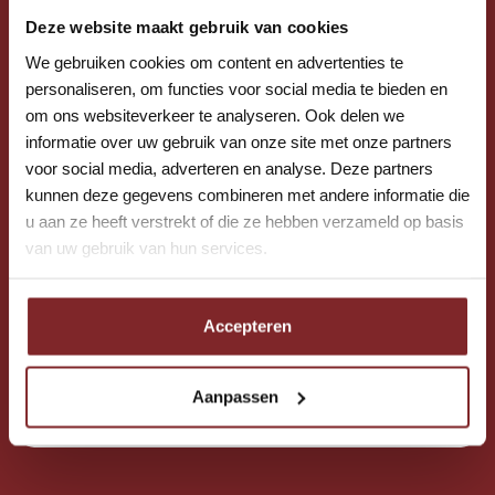
Deze website maakt gebruik van cookies
We gebruiken cookies om content en advertenties te
personaliseren, om functies voor social media te bieden en
om ons websiteverkeer te analyseren. Ook delen we
informatie over uw gebruik van onze site met onze partners
voor social media, adverteren en analyse. Deze partners
kunnen deze gegevens combineren met andere informatie die
u aan ze heeft verstrekt of die ze hebben verzameld op basis
van uw gebruik van hun services.
Accepteren
1. KIES JE EIGEN RITTEN
Aanpassen