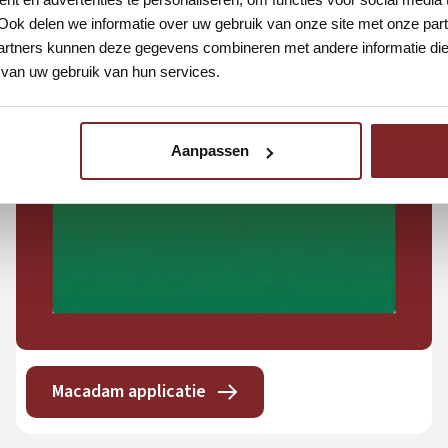
Ook delen we informatie over uw gebruik van onze site met onze part
rtners kunnen deze gegevens combineren met andere informatie die u
van uw gebruik van hun services.
Aanpassen
Macadam applicatie