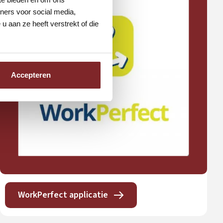
ners voor social media,
 aan ze heeft verstrekt of die
Accepteren
WorkPerfect applicatie