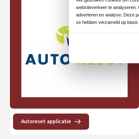
websiteverkeer te analyseren. 
adverteren en analyse. Deze pa
ze hebben verzameld op basis 
Autoreset applicatie