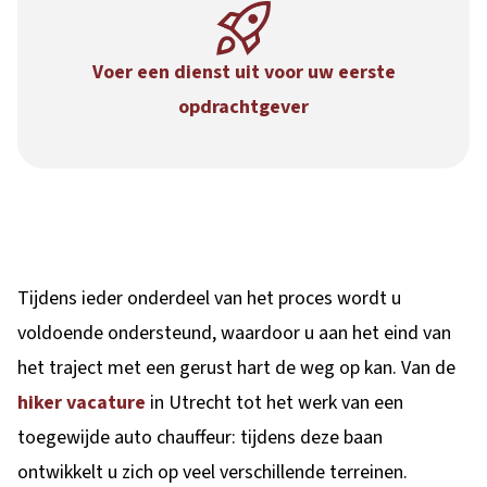
Voer een dienst uit voor uw eerste
opdrachtgever
Tijdens ieder onderdeel van het proces wordt u
voldoende ondersteund, waardoor u aan het eind van
het traject met een gerust hart de weg op kan. Van de
hiker vacature
in Utrecht tot het werk van een
toegewijde auto chauffeur: tijdens deze baan
ontwikkelt u zich op veel verschillende terreinen.