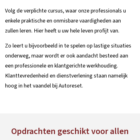
Volg de verplichte cursus, waar onze professionals u
enkele praktische en onmisbare vaardigheden aan
zullen leren. Hier heeft u uw hele leven profijt van.
Zo leert u bijvoorbeeld in te spelen op lastige situaties
onderweg, maar wordt er ook aandacht besteed aan
een professionele en klantgerichte werkhouding.
Klanttevredenheid en dienstverlening staan namelijk
hoog in het vaandel bij Autoreset.
Opdrachten geschikt voor allen