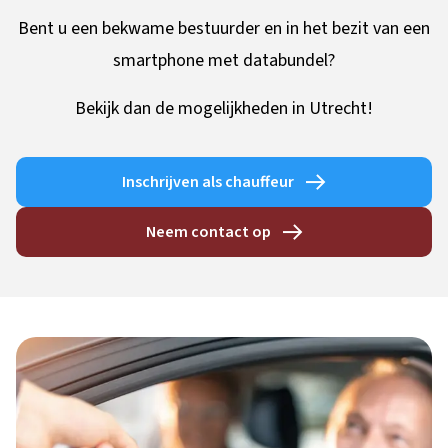
Bent u een bekwame bestuurder en in het bezit van een
smartphone met databundel?
Bekijk dan de mogelijkheden in Utrecht!
Inschrijven als chauffeur
Neem contact op