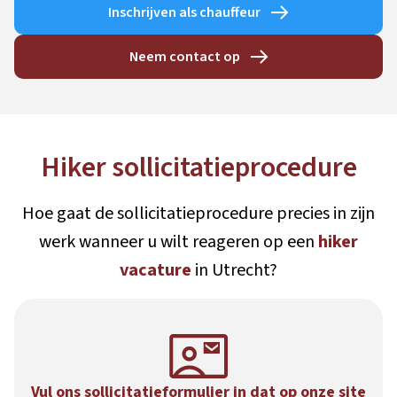
Inschrijven als chauffeur
Neem contact op
Hiker sollicitatieprocedure
Hoe gaat de sollicitatieprocedure precies in zijn
werk wanneer u wilt reageren op een
hiker
vacature
in Utrecht?
Vul ons sollicitatieformulier in dat op onze site