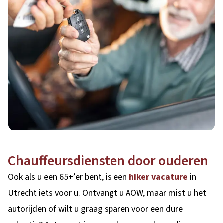
Chauffeursdiensten door ouderen
Ook als u een 65+’er bent, is een
hiker vacature
in
Utrecht iets voor u. Ontvangt u AOW, maar mist u het
autorijden of wilt u graag sparen voor een dure