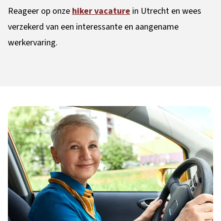
Reageer op onze
hiker vacature
in Utrecht en wees
verzekerd van een interessante en aangename
werkervaring.