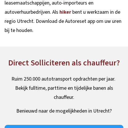
leasemaatschappijen, auto-importeurs en
autoverhuurbedrijven. Als
hiker
bent u werkzaam in de
regio Utrecht. Download de Autoreset app om uw uren
bij te houden.
Direct Solliciteren als chauffeur?
Ruim 250.000 autotransport opdrachten per jaar.
Bekijk fulltime, parttime en tijdelijke banen als
chauffeur.
Benieuwd naar de mogelijkheden in Utrecht?