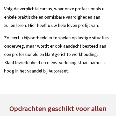
Volg de verplichte cursus, waar onze professionals u
enkele praktische en onmisbare vaardigheden aan
zullen leren. Hier heeft u uw hele leven profijt van.
Zo leert u bijvoorbeeld in te spelen op lastige situaties
onderweg, maar wordt er ook aandacht besteed aan
een professionele en klantgerichte werkhouding.
Klanttevredenheid en dienstverlening staan namelijk
hoog in het vaandel bij Autoreset.
Opdrachten geschikt voor allen