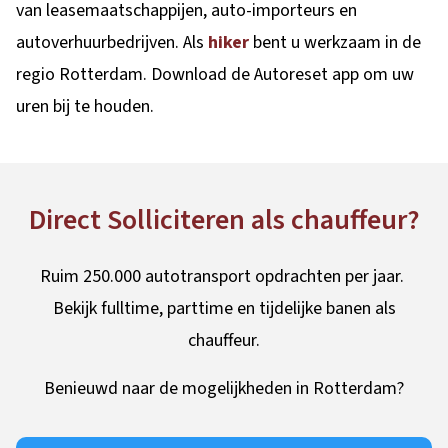
van leasemaatschappijen, auto-importeurs en
autoverhuurbedrijven. Als
hiker
bent u werkzaam in de
regio Rotterdam. Download de Autoreset app om uw
uren bij te houden.
Direct Solliciteren als chauffeur?
Ruim 250.000 autotransport opdrachten per jaar.
Bekijk fulltime, parttime en tijdelijke banen als
chauffeur.
Benieuwd naar de mogelijkheden in Rotterdam?