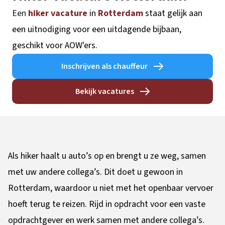
Een
hiker vacature
in
Rotterdam
staat gelijk aan
een uitnodiging voor een uitdagende bijbaan,
geschikt voor AOW'ers.
Inschrijven als chauffeur
Bekijk vacatures
Als hiker haalt u auto’s op en brengt u ze weg, samen
met uw andere collega’s. Dit doet u gewoon in
Rotterdam, waardoor u niet met het openbaar vervoer
hoeft terug te reizen. Rijd in opdracht voor een vaste
opdrachtgever en werk samen met andere collega’s.