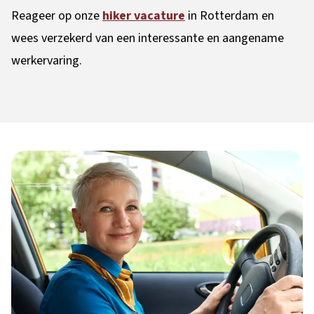
Reageer op onze
hiker vacature
in Rotterdam en
wees verzekerd van een interessante en aangename
werkervaring.