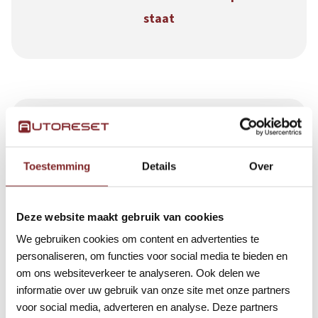
staat
Toestemming
Details
Over
De afdeling Werving en Selectie maakt een
selectie
Deze website maakt gebruik van cookies
We gebruiken cookies om content en advertenties te
personaliseren, om functies voor social media te bieden en
om ons websiteverkeer te analyseren. Ook delen we
informatie over uw gebruik van onze site met onze partners
voor social media, adverteren en analyse. Deze partners