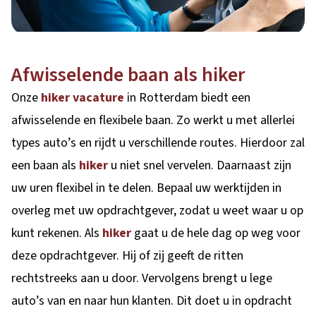
Afwisselende baan als hiker
Onze
hiker vacature
in Rotterdam biedt een
afwisselende en flexibele baan. Zo werkt u met allerlei
types auto’s en rijdt u verschillende routes. Hierdoor zal
een baan als
hiker
u niet snel vervelen. Daarnaast zijn
uw uren flexibel in te delen. Bepaal uw werktijden in
overleg met uw opdrachtgever, zodat u weet waar u op
kunt rekenen. Als
hiker
gaat u de hele dag op weg voor
deze opdrachtgever. Hij of zij geeft de ritten
rechtstreeks aan u door. Vervolgens brengt u lege
auto’s van en naar hun klanten. Dit doet u in opdracht