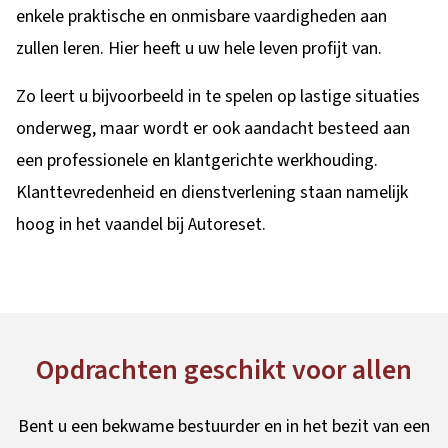
enkele praktische en onmisbare vaardigheden aan
zullen leren. Hier heeft u uw hele leven profijt van.
Zo leert u bijvoorbeeld in te spelen op lastige situaties
onderweg, maar wordt er ook aandacht besteed aan
een professionele en klantgerichte werkhouding.
Klanttevredenheid en dienstverlening staan namelijk
hoog in het vaandel bij Autoreset.
Opdrachten geschikt voor allen
Bent u een bekwame bestuurder en in het bezit van een