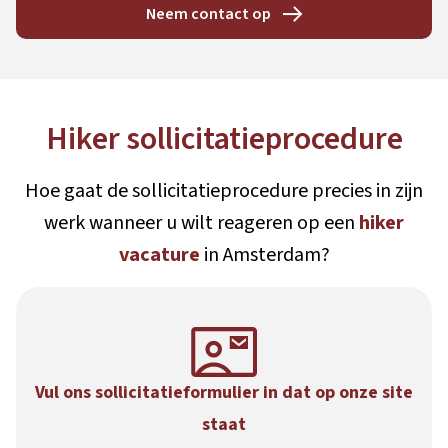
Neem contact op
Hiker sollicitatieprocedure
Hoe gaat de sollicitatieprocedure precies in zijn
werk wanneer u wilt reageren op een
hiker
vacature
in Amsterdam?
Vul ons sollicitatieformulier in dat op onze site
staat