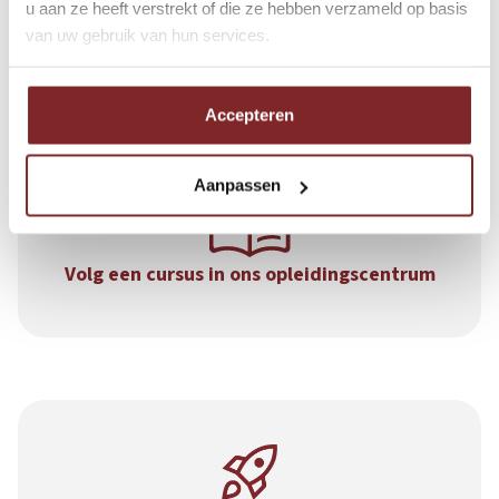
u aan ze heeft verstrekt of die ze hebben verzameld op basis
sollicitatiegesprek
van uw gebruik van hun services.
Accepteren
Aanpassen
Volg een cursus in ons opleidingscentrum