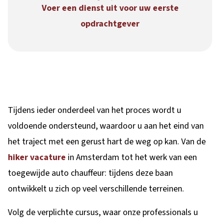
Voer een dienst uit voor uw eerste
opdrachtgever
Tijdens ieder onderdeel van het proces wordt u
voldoende ondersteund, waardoor u aan het eind van
het traject met een gerust hart de weg op kan. Van de
hiker vacature
in Amsterdam tot het werk van een
toegewijde auto chauffeur: tijdens deze baan
ontwikkelt u zich op veel verschillende terreinen.
Volg de verplichte cursus, waar onze professionals u