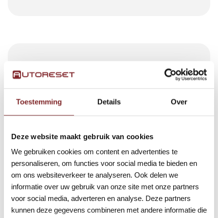
De afdeling Werving en Selectie maakt een
Toestemming
Details
Over
selectie
Deze website maakt gebruik van cookies
We gebruiken cookies om content en advertenties te
personaliseren, om functies voor social media te bieden en
om ons websiteverkeer te analyseren. Ook delen we
informatie over uw gebruik van onze site met onze partners
voor social media, adverteren en analyse. Deze partners
kunnen deze gegevens combineren met andere informatie die
U wordt uitgenodigd voor een