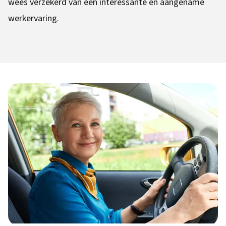
wees verzekerd van een interessante en aangename
werkervaring.