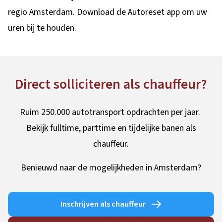
regio Amsterdam. Download de Autoreset app om uw
uren bij te houden.
Direct solliciteren als chauffeur?
Ruim 250.000 autotransport opdrachten per jaar.
Bekijk fulltime, parttime en tijdelijke banen als
chauffeur.
Benieuwd naar de mogelijkheden in Amsterdam?
Inschrijven als chauffeur