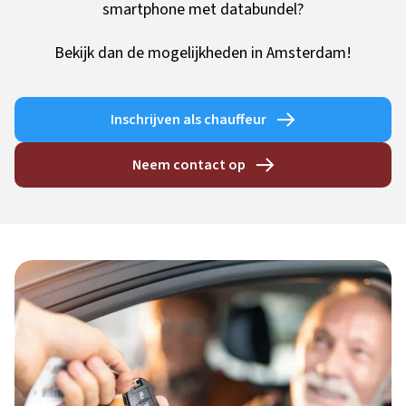
smartphone met databundel?
Bekijk dan de mogelijkheden in Amsterdam!
Inschrijven als chauffeur
Neem contact op