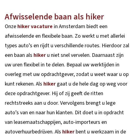
Afwisselende baan als hiker
Onze
hiker vacature
in Amsterdam biedt een
afwisselende en flexibele baan. Zo werkt u met allerlei
types auto’s en rijdt u verschillende routes. Hierdoor zal
een baan als
hiker
u niet snel vervelen. Daarnaast zijn
uw uren flexibel in te delen. Bepaal uw werktijden in
overleg met uw opdrachtgever, zodat u weet waar u op
kunt rekenen. Als
hiker
gaat u de hele dag op weg voor
deze opdrachtgever. Hij of zij geeft de ritten
rechtstreeks aan u door. Vervolgens brengt u lege
auto’s van en naar hun klanten. Dit doet u in opdracht
van leasemaatschappijen, auto-importeurs en
autoverhuurbedrijven. Als
hiker
bent u werkzaam in de