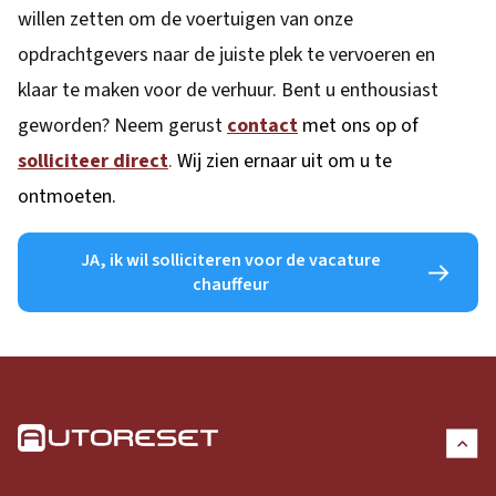
willen zetten om de voertuigen van onze
opdrachtgevers naar de juiste plek te vervoeren en
klaar te maken voor de verhuur. Bent u enthousiast
geworden? Neem gerust
contact
met ons op of
solliciteer
direct
.
Wij zien ernaar uit om u te
ontmoeten.
JA, ik wil solliciteren voor de vacature
chauffeur