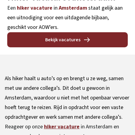
Een
hiker vacature
in
Amsterdam
staat gelijk aan
een uitnodiging voor een uitdagende bijbaan,
geschikt voor AOW'ers.
Bekijk vacatures
Als hiker haalt u auto’s op en brengt u ze weg, samen
met uw andere collega’s. Dit doet u gewoon in
Amsterdam, waardoor u niet met het openbaar vervoer
hoeft terug te reizen. Rijd in opdracht voor een vaste
opdrachtgever en werk samen met andere collega’s.
Reageer op onze
hiker vacature
in Amsterdam en