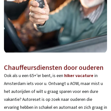
Chauffeursdiensten door ouderen
Ook als u een 65+’er bent, is een
hiker vacature
in
Amsterdam iets voor u. Ontvangt u AOW, maar mist u
het autorijden of wilt u graag sparen voor een dure
vakantie? Autoreset is op zoek naar ouderen die
ervaring hebben in schakel en automaat en zich graag in