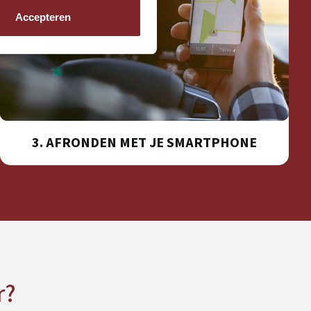
Accepteren
3. AFRONDEN MET JE SMARTPHONE
r?