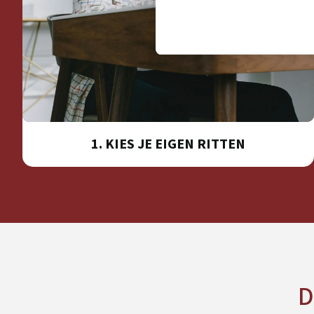
1. KIES JE EIGEN RITTEN
D