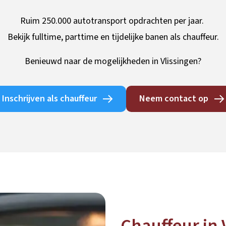
Ruim 250.000 autotransport opdrachten per jaar.
Bekijk fulltime, parttime en tijdelijke banen als chauffeur.
Benieuwd naar de mogelijkheden in Vlissingen?
Inschrijven als chauffeur
Neem contact op
Chauffeur in