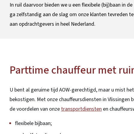
In ruil daarvoor bieden we u een flexibele (bij)baan in
ga zelfstandig aan de slag om onze klanten tevreden te
aan opdrachtgevers in heel Nederland.
Parttime chauffeur met rui
U bent al geruime tijd AOW-gerechtigd, maar u mist het 
bekostigen. Met onze chauffeursdiensten in Vlissingen b
de voordelen van onze
transportdiensten
en chauffeur
flexibele bijbaan;