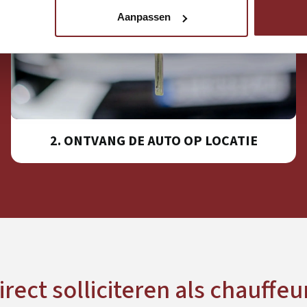
Aanpassen
2. ONTVANG DE AUTO OP LOCATIE
irect solliciteren als chauffeu