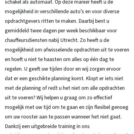
schakel als automaat. Op deze manier heeft u de
mogelijkheid in verschillende auto’s en voor diverse
opdrachtgevers ritten te maken. Daarbij bent u
gemiddeld twee dagen per week beschikbaar voor
chauffeursdiensten nabij Utrecht. Zo heeft u de
mogelijkheid om afwisselende opdrachten uit te voeren
en hoeft u niet te haasten om alles op één dag te
regelen. U geeft uw tijden door en wij zorgen ervoor
dat er een geschikte planning komt. Klopt er iets niet
met de planning of redt u het niet om alle opdrachten
uit te voeren? Wij helpen u graag om zo effectief
mogelijk met uw tijd om te gaan en zijn flexibel genoeg
om uw rooster aan te passen wanneer het niet gaat.
Dankzij een uitgebreide training in ons