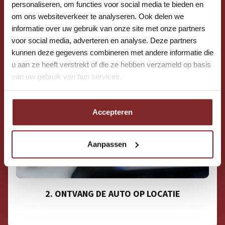
personaliseren, om functies voor social media te bieden en
om ons websiteverkeer te analyseren. Ook delen we
informatie over uw gebruik van onze site met onze partners
voor social media, adverteren en analyse. Deze partners
kunnen deze gegevens combineren met andere informatie die
u aan ze heeft verstrekt of die ze hebben verzameld op basis
van uw gebruik van hun services.
Accepteren
Aanpassen
2. ONTVANG DE AUTO OP LOCATIE