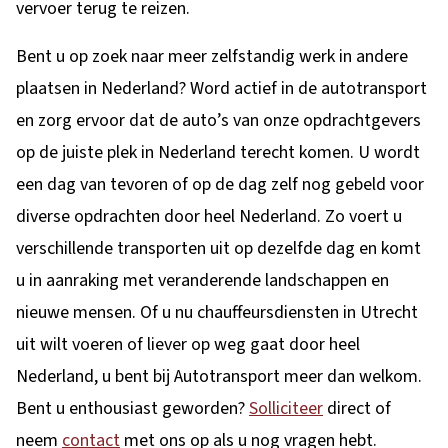
vervoer terug te reizen.
Bent u op zoek naar meer zelfstandig werk in andere
plaatsen in Nederland? Word actief in de autotransport
en zorg ervoor dat de auto’s van onze opdrachtgevers
op de juiste plek in Nederland terecht komen. U wordt
een dag van tevoren of op de dag zelf nog gebeld voor
diverse opdrachten door heel Nederland. Zo voert u
verschillende transporten uit op dezelfde dag en komt
u in aanraking met veranderende landschappen en
nieuwe mensen. Of u nu chauffeursdiensten in Utrecht
uit wilt voeren of liever op weg gaat door heel
Nederland, u bent bij Autotransport meer dan welkom.
Bent u enthousiast geworden?
Solliciteer
direct of
neem
contact
met ons op als u nog vragen hebt.