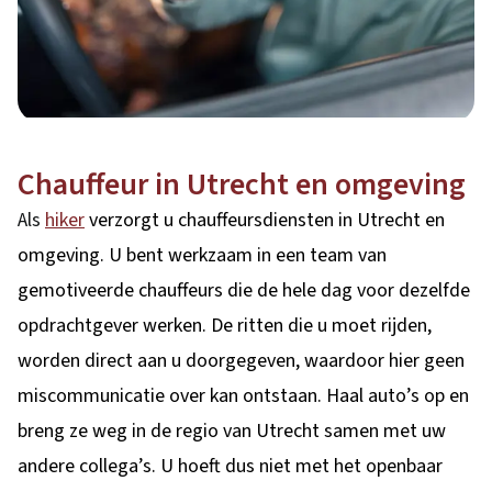
Chauffeur in Utrecht en omgeving
Als
hiker
verzorgt u chauffeursdiensten in Utrecht en
omgeving. U bent werkzaam in een team van
gemotiveerde chauffeurs die de hele dag voor dezelfde
opdrachtgever werken. De ritten die u moet rijden,
worden direct aan u doorgegeven, waardoor hier geen
miscommunicatie over kan ontstaan. Haal auto’s op en
breng ze weg in de regio van Utrecht samen met uw
andere collega’s. U hoeft dus niet met het openbaar