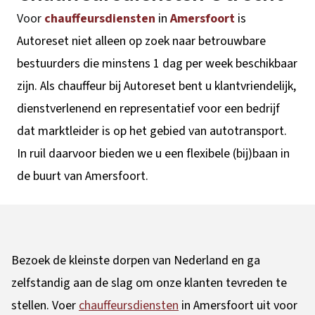
Voor
chauffeursdiensten
in
Amersfoort
is
Autoreset niet alleen op zoek naar betrouwbare
bestuurders die minstens 1 dag per week beschikbaar
zijn. Als chauffeur bij Autoreset bent u klantvriendelijk,
dienstverlenend en representatief voor een bedrijf
dat marktleider is op het gebied van autotransport.
In ruil daarvoor bieden we u een flexibele (bij)baan in
de buurt van Amersfoort.
Bezoek de kleinste dorpen van Nederland en ga
zelfstandig aan de slag om onze klanten tevreden te
stellen. Voer
chauffeursdiensten
in Amersfoort uit voor