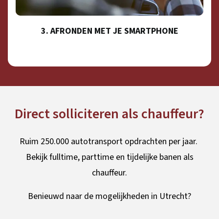
3. AFRONDEN MET JE SMARTPHONE
Direct solliciteren als chauffeur?
Ruim 250.000 autotransport opdrachten per jaar.
Bekijk fulltime, parttime en tijdelijke banen als
chauffeur.
Benieuwd naar de mogelijkheden in Utrecht?