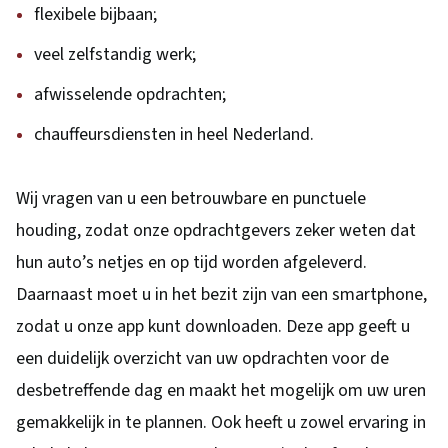
flexibele bijbaan;
veel zelfstandig werk;
afwisselende opdrachten;
chauffeursdiensten in heel Nederland.
Wij vragen van u een betrouwbare en punctuele
houding, zodat onze opdrachtgevers zeker weten dat
hun auto’s netjes en op tijd worden afgeleverd.
Daarnaast moet u in het bezit zijn van een smartphone,
zodat u onze app kunt downloaden. Deze app geeft u
een duidelijk overzicht van uw opdrachten voor de
desbetreffende dag en maakt het mogelijk om uw uren
gemakkelijk in te plannen. Ook heeft u zowel ervaring in