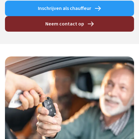
Inschrijven als chauffeur
Neem contact op