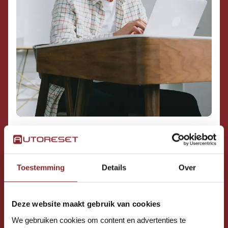
1. KIES JE EIGEN RITTEN
Toestemming
Details
Over
Deze website maakt gebruik van cookies
We gebruiken cookies om content en advertenties te