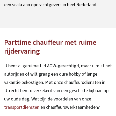
een scala aan opdrachtgevers in heel Nederland.
Parttime chauffeur met ruime
rijdervaring
U bent al geruime tijd AOW-gerechtigd, maar u mist het
autorijden of wilt graag een dure hobby of lange
vakantie bekostigen. Met onze chauffeursdiensten in
Utrecht bent u verzekerd van een geschikte bijbaan op
uw oude dag. Wat zijn de voordelen van onze
transportdiensten
en chauffeurswerkzaamheden?