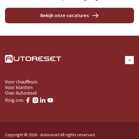
Bekijk onze vacatures
Voor chauffeurs
Voor klanten
Over Autoreset
Volg ons:
Copyright © 2026 - Autoreset
All rights reserved.