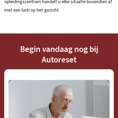
opleidingscentrum handelt u elke situatie bovendien af
met een lach op het gezicht.
Begin vandaag nog bij
Autoreset