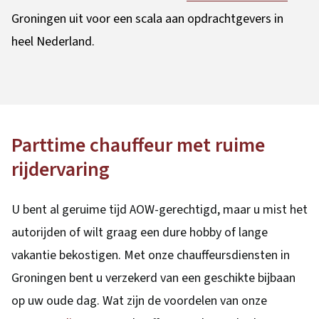
Groningen uit voor een scala aan opdrachtgevers in
heel Nederland.
Parttime chauffeur met ruime
rijdervaring
U bent al geruime tijd AOW-gerechtigd, maar u mist het
autorijden of wilt graag een dure hobby of lange
vakantie bekostigen. Met onze chauffeursdiensten in
Groningen bent u verzekerd van een geschikte bijbaan
op uw oude dag. Wat zijn de voordelen van onze