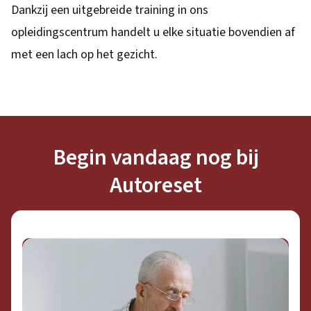
Dankzij een uitgebreide training in ons
opleidingscentrum handelt u elke situatie bovendien af
met een lach op het gezicht.
Begin vandaag nog bij
Autoreset