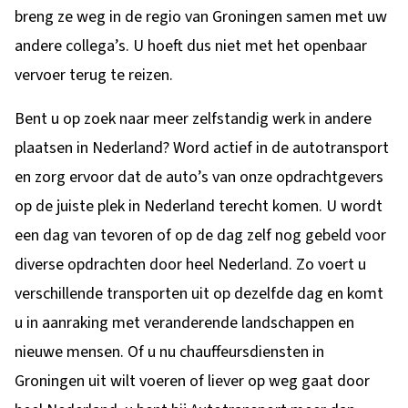
breng ze weg in de regio van Groningen samen met uw
andere collega’s. U hoeft dus niet met het openbaar
vervoer terug te reizen.
Bent u op zoek naar meer zelfstandig werk in andere
plaatsen in Nederland? Word actief in de autotransport
en zorg ervoor dat de auto’s van onze opdrachtgevers
op de juiste plek in Nederland terecht komen. U wordt
een dag van tevoren of op de dag zelf nog gebeld voor
diverse opdrachten door heel Nederland. Zo voert u
verschillende transporten uit op dezelfde dag en komt
u in aanraking met veranderende landschappen en
nieuwe mensen. Of u nu chauffeursdiensten in
Groningen uit wilt voeren of liever op weg gaat door