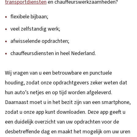
transportdiensten
en chauffeurswerkzaamheden?
flexibele bijbaan;
veel zelfstandig werk;
afwisselende opdrachten;
chauffeursdiensten in heel Nederland.
Wij vragen van u een betrouwbare en punctuele
houding, zodat onze opdrachtgevers zeker weten dat
hun auto’s netjes en op tijd worden afgeleverd.
Daarnaast moet u in het bezit zijn van een smartphone,
zodat u onze app kunt downloaden. Deze app geeft u
een duidelijk overzicht van uw opdrachten voor de
desbetreffende dag en maakt het mogelijk om uw uren