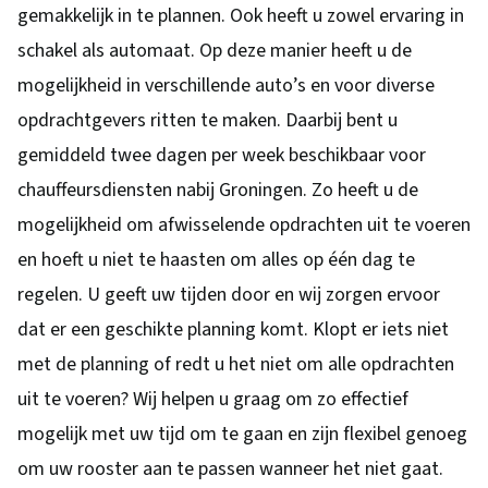
gemakkelijk in te plannen. Ook heeft u zowel ervaring in
schakel als automaat. Op deze manier heeft u de
mogelijkheid in verschillende auto’s en voor diverse
opdrachtgevers ritten te maken. Daarbij bent u
gemiddeld twee dagen per week beschikbaar voor
chauffeursdiensten nabij Groningen. Zo heeft u de
mogelijkheid om afwisselende opdrachten uit te voeren
en hoeft u niet te haasten om alles op één dag te
regelen. U geeft uw tijden door en wij zorgen ervoor
dat er een geschikte planning komt. Klopt er iets niet
met de planning of redt u het niet om alle opdrachten
uit te voeren? Wij helpen u graag om zo effectief
mogelijk met uw tijd om te gaan en zijn flexibel genoeg
om uw rooster aan te passen wanneer het niet gaat.