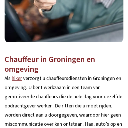
Chauffeur in Groningen en
omgeving
Als
hiker
verzorgt u chauffeursdiensten in Groningen en
omgeving. U bent werkzaam in een team van
gemotiveerde chauffeurs die de hele dag voor dezelfde
opdrachtgever werken. De ritten die u moet rijden,
worden direct aan u doorgegeven, waardoor hier geen
miscommunicatie over kan ontstaan. Haal auto’s op en