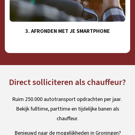
3. AFRONDEN MET JE SMARTPHONE
Direct solliciteren als chauffeur?
Ruim 250.000 autotransport opdrachten per jaar.
Bekijk fulltime, parttime en tijdelijke banen als
chauffeur.
Benieuwd naar de mogelijkheden in Groningen?