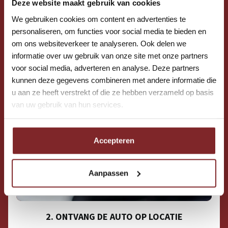
Deze website maakt gebruik van cookies
We gebruiken cookies om content en advertenties te
personaliseren, om functies voor social media te bieden en
om ons websiteverkeer te analyseren. Ook delen we
informatie over uw gebruik van onze site met onze partners
voor social media, adverteren en analyse. Deze partners
kunnen deze gegevens combineren met andere informatie die
u aan ze heeft verstrekt of die ze hebben verzameld op basis
van uw gebruik van hun services.
Accepteren
Aanpassen
2. ONTVANG DE AUTO OP LOCATIE