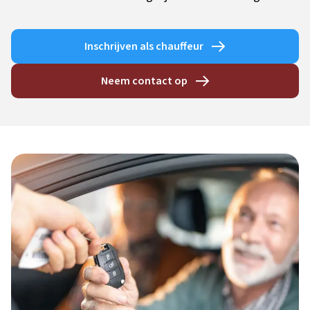
Inschrijven als chauffeur
Neem contact op