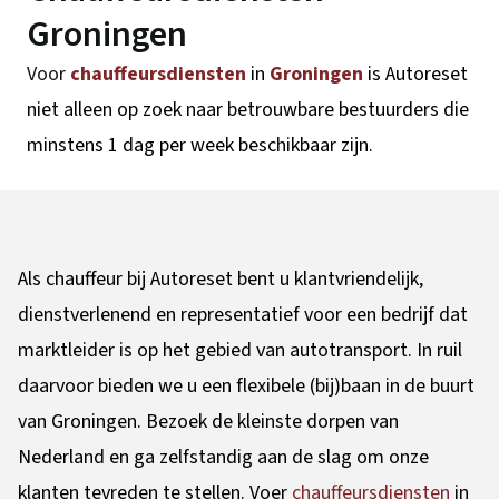
Groningen
Voor
chauffeursdiensten
in
Groningen
is Autoreset
niet alleen op zoek naar betrouwbare bestuurders die
minstens 1 dag per week beschikbaar zijn.
Als chauffeur bij Autoreset bent u klantvriendelijk,
dienstverlenend en representatief voor een bedrijf dat
marktleider is op het gebied van autotransport. In ruil
daarvoor bieden we u een flexibele (bij)baan in de buurt
van Groningen. Bezoek de kleinste dorpen van
Nederland en ga zelfstandig aan de slag om onze
klanten tevreden te stellen. Voer
chauffeursdiensten
in