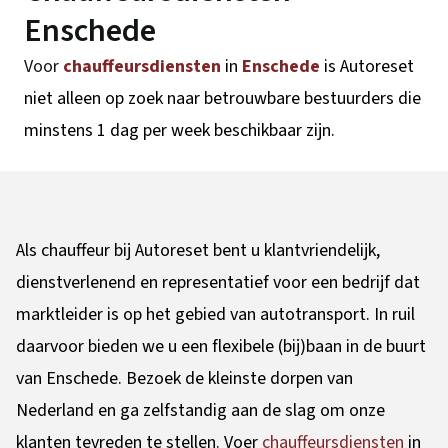
Enschede
Voor
chauffeursdiensten
in
Enschede
is Autoreset
niet alleen op zoek naar betrouwbare bestuurders die
minstens 1 dag per week beschikbaar zijn.
Als chauffeur bij Autoreset bent u klantvriendelijk,
dienstverlenend en representatief voor een bedrijf dat
marktleider is op het gebied van autotransport. In ruil
daarvoor bieden we u een flexibele (bij)baan in de buurt
van Enschede. Bezoek de kleinste dorpen van
Nederland en ga zelfstandig aan de slag om onze
klanten tevreden te stellen. Voer
chauffeursdiensten
in