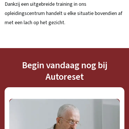
Dankzij een uitgebreide training in ons
opleidingscentrum handelt u elke situatie bovendien af
met een lach op het gezicht.
Begin vandaag nog bij
Autoreset