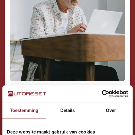
1. KIES JE EIGEN RITTEN
Toestemming
Details
Over
Deze website maakt gebruik van cookies