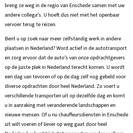
breng ze weg in de regio van Enschede samen met uw
andere collega’s. U hoeft dus niet met het openbaar
vervoer terug te reizen.
Bent u op zoek naar meer zelfstandig werk in andere
plaatsen in Nederland? Word actief in de autotransport
en zorg ervoor dat de auto’s van onze opdrachtgevers
op de juiste plek in Nederland terecht komen. U wordt
een dag van tevoren of op de dag zelf nog gebeld voor
diverse opdrachten door heel Nederland. Zo voert u
verschillende transporten uit op dezelfde dag en komt
u in aanraking met veranderende landschappen en
nieuwe mensen. Of u nu chauffeursdiensten in Enschede
uit wilt voeren of liever op weg gaat door heel