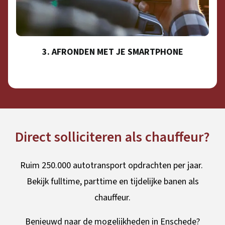
3. AFRONDEN MET JE SMARTPHONE
Direct solliciteren als chauffeur?
Ruim 250.000 autotransport opdrachten per jaar.
Bekijk fulltime, parttime en tijdelijke banen als
chauffeur.
Benieuwd naar de mogelijkheden in Enschede?