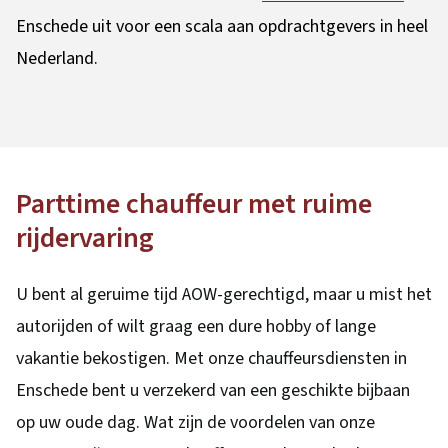
Enschede uit voor een scala aan opdrachtgevers in heel
Nederland.
Parttime chauffeur met ruime
rijdervaring
U bent al geruime tijd AOW-gerechtigd, maar u mist het
autorijden of wilt graag een dure hobby of lange
vakantie bekostigen. Met onze chauffeursdiensten in
Enschede bent u verzekerd van een geschikte bijbaan
op uw oude dag. Wat zijn de voordelen van onze