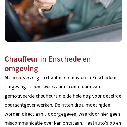
Chauffeur in Enschede en
omgeving
Als
hiker
verzorgt u chauffeursdiensten in Enschede en
omgeving. U bent werkzaam in een team van
gemotiveerde chauffeurs die de hele dag voor dezelfde
opdrachtgever werken. De ritten die u moet rijden,
worden direct aan u doorgegeven, waardoor hier geen
miscommunicatie over kan ontstaan. Haal auto’s op en