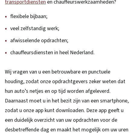
transportdiensten
en chauffeurswerkzaamheden?
flexibele bijbaan;
veel zelfstandig werk;
afwisselende opdrachten;
chauffeursdiensten in heel Nederland.
Wij vragen van u een betrouwbare en punctuele
houding, zodat onze opdrachtgevers zeker weten dat
hun auto’s netjes en op tijd worden afgeleverd.
Daarnaast moet u in het bezit zijn van een smartphone,
zodat u onze app kunt downloaden. Deze app geeft u
een duidelijk overzicht van uw opdrachten voor de
desbetreffende dag en maakt het mogelijk om uw uren