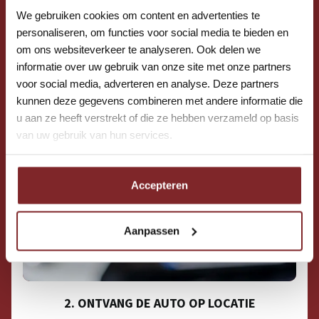
We gebruiken cookies om content en advertenties te
personaliseren, om functies voor social media te bieden en
om ons websiteverkeer te analyseren. Ook delen we
informatie over uw gebruik van onze site met onze partners
voor social media, adverteren en analyse. Deze partners
kunnen deze gegevens combineren met andere informatie die
u aan ze heeft verstrekt of die ze hebben verzameld op basis
van uw gebruik van hun services.
Accepteren
Aanpassen
2. ONTVANG DE AUTO OP LOCATIE