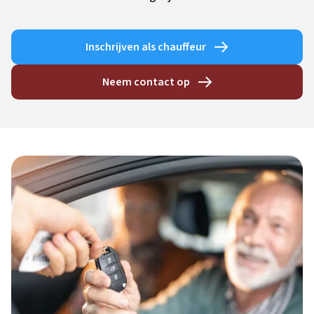
Inschrijven als chauffeur
Neem contact op