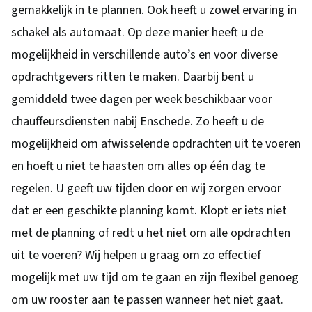
gemakkelijk in te plannen. Ook heeft u zowel ervaring in
schakel als automaat. Op deze manier heeft u de
mogelijkheid in verschillende auto’s en voor diverse
opdrachtgevers ritten te maken. Daarbij bent u
gemiddeld twee dagen per week beschikbaar voor
chauffeursdiensten nabij Enschede. Zo heeft u de
mogelijkheid om afwisselende opdrachten uit te voeren
en hoeft u niet te haasten om alles op één dag te
regelen. U geeft uw tijden door en wij zorgen ervoor
dat er een geschikte planning komt. Klopt er iets niet
met de planning of redt u het niet om alle opdrachten
uit te voeren? Wij helpen u graag om zo effectief
mogelijk met uw tijd om te gaan en zijn flexibel genoeg
om uw rooster aan te passen wanneer het niet gaat.