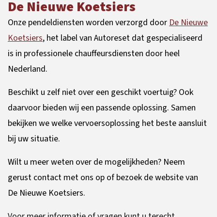
De Nieuwe Koetsiers
Onze pendeldiensten worden verzorgd door
De Nieuwe
Koetsiers
, het label van Autoreset dat gespecialiseerd
is in professionele chauffeursdiensten door heel
Nederland.
Beschikt u zelf niet over een geschikt voertuig? Ook
daarvoor bieden wij een passende oplossing. Samen
bekijken we welke vervoersoplossing het beste aansluit
bij uw situatie.
Wilt u meer weten over de mogelijkheden? Neem
gerust contact met ons op of bezoek de website van
De Nieuwe Koetsiers.
Voor meer informatie of vragen kunt u terecht