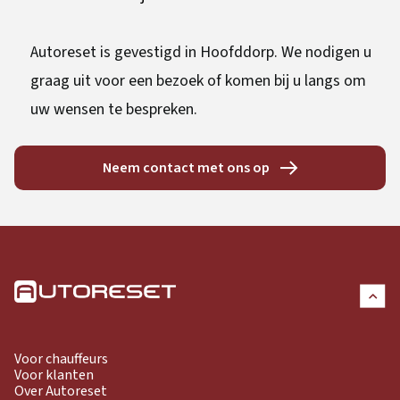
Autoreset is gevestigd in Hoofddorp. We nodigen u
graag uit voor een bezoek of komen bij u langs om
uw wensen te bespreken.
Neem contact met ons op
Voor chauffeurs
Voor klanten
Over Autoreset