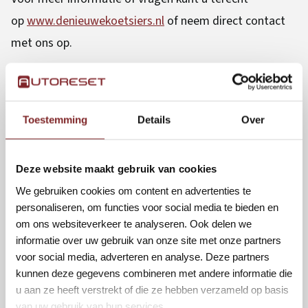
op
www.denieuwekoetsiers.nl
of neem direct contact
met ons op.
De Nieuwe Koetsiers
Toestemming
Details
Over
Deze website maakt gebruik van cookies
We gebruiken cookies om content en advertenties te
personaliseren, om functies voor social media te bieden en
om ons websiteverkeer te analyseren. Ook delen we
informatie over uw gebruik van onze site met onze partners
voor social media, adverteren en analyse. Deze partners
kunnen deze gegevens combineren met andere informatie die
u aan ze heeft verstrekt of die ze hebben verzameld op basis
van uw gebruik van hun services.