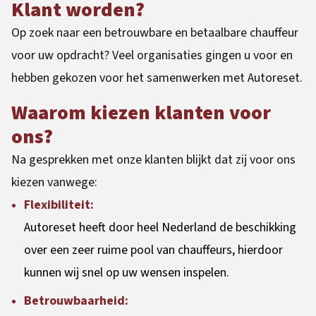
Klant worden?
Op zoek naar een betrouwbare en betaalbare chauffeur
voor uw opdracht? Veel organisaties gingen u voor en
hebben gekozen voor het samenwerken met Autoreset.
Waarom kiezen klanten voor
ons?
Na gesprekken met onze klanten blijkt dat zij voor ons
kiezen vanwege:
Flexibiliteit:
Autoreset heeft door heel Nederland de beschikking
over een zeer ruime pool van chauffeurs, hierdoor
kunnen wij snel op uw wensen inspelen.
Betrouwbaarheid: