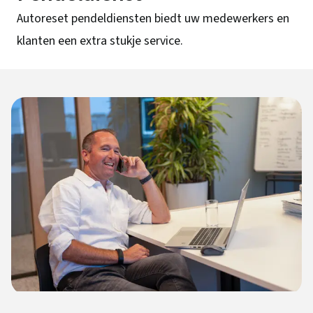
Autoreset pendeldiensten biedt uw medewerkers en
klanten een extra stukje service.