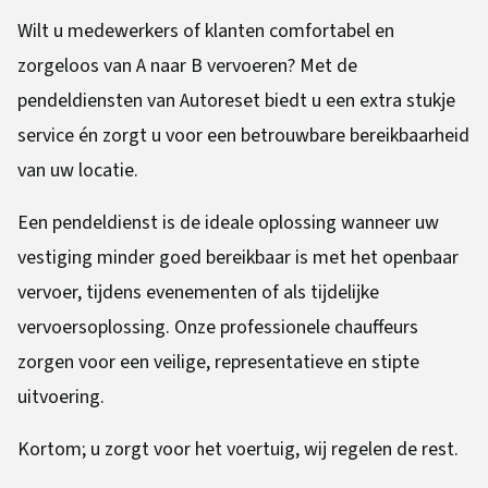
Wilt u medewerkers of klanten comfortabel en
zorgeloos van A naar B vervoeren? Met de
pendeldiensten van Autoreset biedt u een extra stukje
service én zorgt u voor een betrouwbare bereikbaarheid
van uw locatie.
Een pendeldienst is de ideale oplossing wanneer uw
vestiging minder goed bereikbaar is met het openbaar
vervoer, tijdens evenementen of als tijdelijke
vervoersoplossing. Onze professionele chauffeurs
zorgen voor een veilige, representatieve en stipte
uitvoering.
Kortom; u zorgt voor het voertuig, wij regelen de rest.