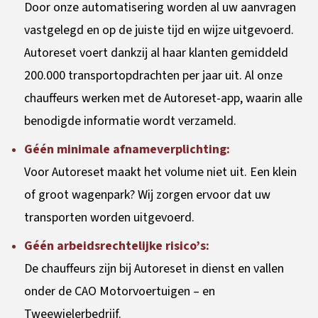
Door onze automatisering worden al uw aanvragen
vastgelegd en op de juiste tijd en wijze uitgevoerd.
Autoreset voert dankzij al haar klanten gemiddeld
200.000 transportopdrachten per jaar uit. Al onze
chauffeurs werken met de Autoreset-app, waarin alle
benodigde informatie wordt verzameld.
Géén minimale afnameverplichting:
Voor Autoreset maakt het volume niet uit. Een klein
of groot wagenpark? Wij zorgen ervoor dat uw
transporten worden uitgevoerd.
Géén arbeidsrechtelijke risico’s:
De chauffeurs zijn bij Autoreset in dienst en vallen
onder de CAO Motorvoertuigen – en
Tweewielerbedrijf.