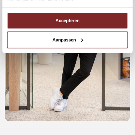
Accepteren
Aanpassen