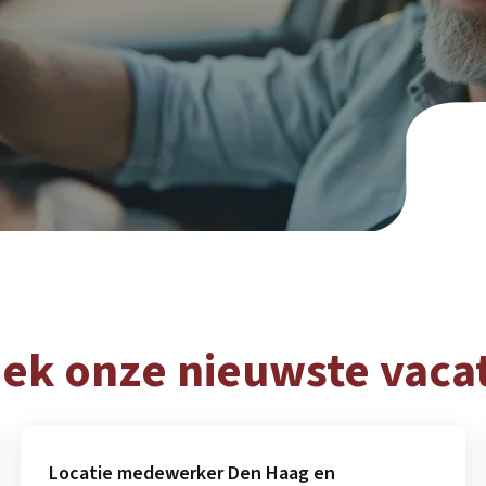
ek onze nieuwste vaca
Locatie medewerker Den Haag en