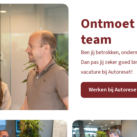
Ontmoet 
team
Ben jij betrokken, onde
Dan pas jij zeker goed bi
vacature bij Autoreset!
Werken bij Autorese