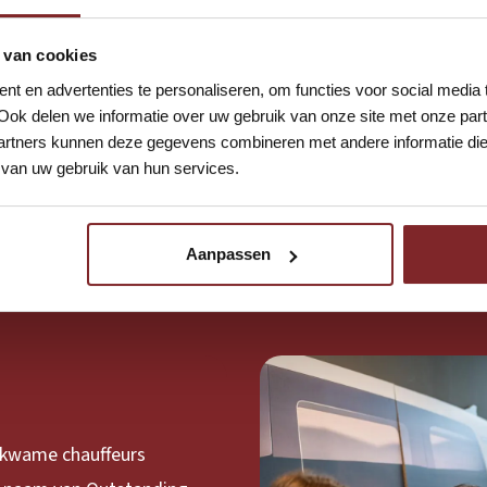
 van cookies
t en advertenties te personaliseren, om functies voor social media
Ook delen we informatie over uw gebruik van onze site met onze part
rtners kunnen deze gegevens combineren met andere informatie die u
van uw gebruik van hun services.
Aanpassen
bekwame chauffeurs