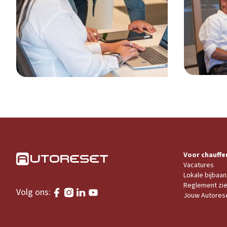
Voor chauffe
Vacatures
Lokale bijbaan
Reglement zi
Volg ons:
Jouw Autores