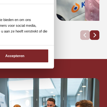
 te bieden en om ons
ners voor social media,
 aan ze heeft verstrekt of die
Accepteren