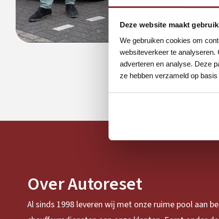
Deze website maakt gebruik
We gebruiken cookies om conten
websiteverkeer te analyseren. 
adverteren en analyse. Deze pa
ze hebben verzameld op basis 
Over Autoreset
Al sinds 1998 leveren wij met onze ruime pool aan 