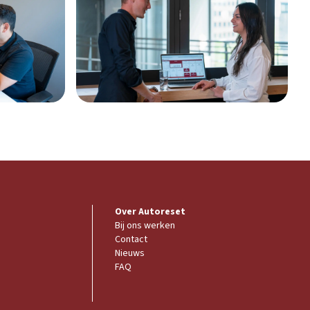
Over Autoreset
Bij ons werken
Contact
Nieuws
FAQ